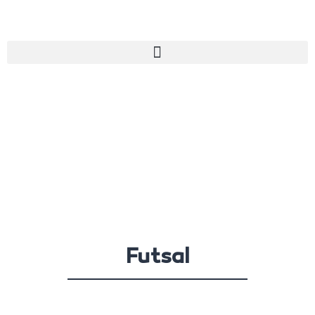
Futsal