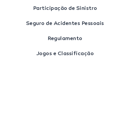
Participação de Sinistro
Seguro de Acidentes Pessoais
Regulamento
Jogos e Classificação