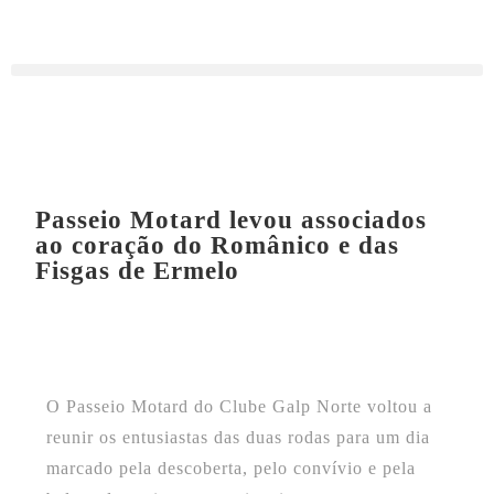
Passeio Motard levou associados
ao coração do Românico e das
Fisgas de Ermelo
O Passeio Motard do Clube Galp Norte voltou a
reunir os entusiastas das duas rodas para um dia
marcado pela descoberta, pelo convívio e pela