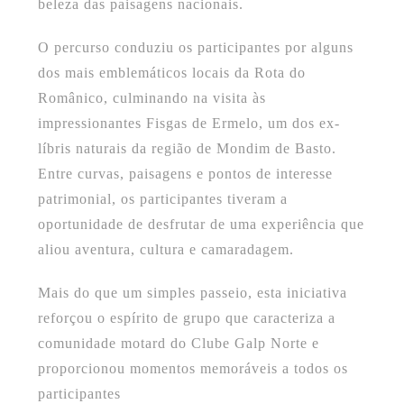
beleza das paisagens nacionais.
O percurso conduziu os participantes por alguns
dos mais emblemáticos locais da Rota do
Românico, culminando na visita às
impressionantes Fisgas de Ermelo, um dos ex-
líbris naturais da região de Mondim de Basto.
Entre curvas, paisagens e pontos de interesse
patrimonial, os participantes tiveram a
oportunidade de desfrutar de uma experiência que
aliou aventura, cultura e camaradagem.
Mais do que um simples passeio, esta iniciativa
reforçou o espírito de grupo que caracteriza a
comunidade motard do Clube Galp Norte e
proporcionou momentos memoráveis a todos os
participantes