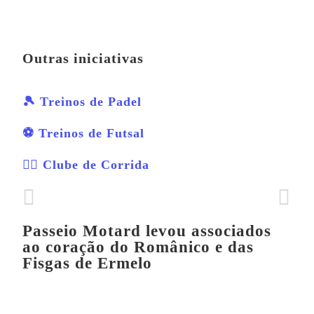
Outras iniciativas
🎾 Treinos de Padel
⚽ Treinos de Futsal
🏃‍♂️ Clube de Corrida
Passeio Motard levou associados
ao coração do Românico e das
Fisgas de Ermelo